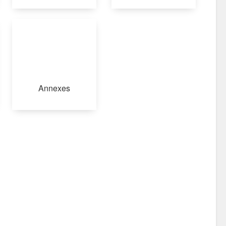
Annexes