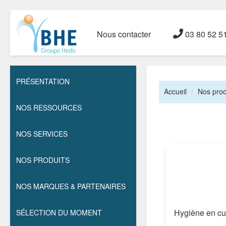
Nous contacter
03 80 52 5
PRÉSENTATION
Accueil
Nos prod
NOS RESSOURCES
NOS SERVICES
NOS PRODUITS
NOS MARQUES & PARTENAIRES
Hygiène en cu
SÉLECTION DU MOMENT