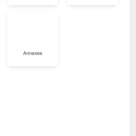
Annexes