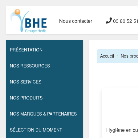
Nous contacter
03 80 52 5
PRÉSENTATION
Accueil
Nos prod
NOS RESSOURCES
NOS SERVICES
NOS PRODUITS
NOS MARQUES & PARTENAIRES
Hygiène en cu
SÉLECTION DU MOMENT