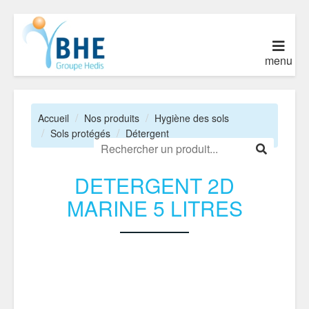
menu
Accueil
Nos produits
Hygiène des sols
Sols protégés
Détergent
DETERGENT 2D
MARINE 5 LITRES