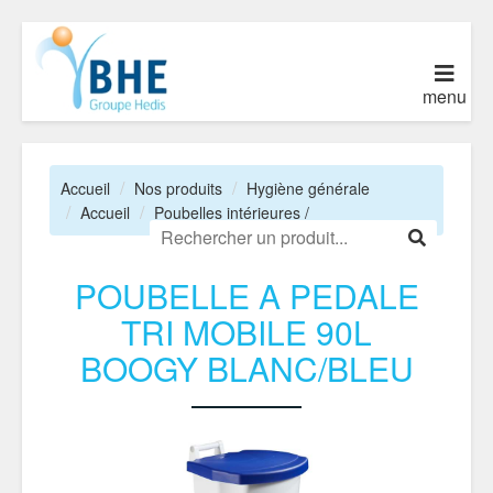
menu
Accueil
Nos produits
Hygiène générale
Accueil
Poubelles intérieures /
POUBELLE A PEDALE
TRI MOBILE 90L
BOOGY BLANC/BLEU