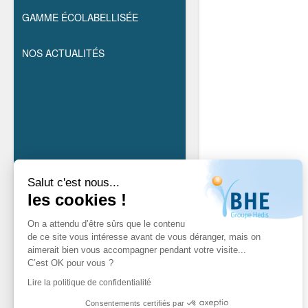
GAMME ÉCOLABELLISÉE
NOS ACTUALITÉS
Salut c'est nous...
les cookies !
On a attendu d’être sûrs que le contenu
de ce site vous intéresse avant de vous déranger, mais on
aimerait bien vous accompagner pendant votre visite...
C’est OK pour vous ?
Lire la politique de confidentialité
Consentements certifiés par