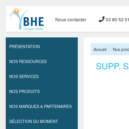
Nous contacter
03 80 52 5
PRÉSENTATION
Accueil
Nos prod
NOS RESSOURCES
SUPP. 
NOS SERVICES
NOS PRODUITS
NOS MARQUES & PARTENAIRES
SÉLECTION DU MOMENT