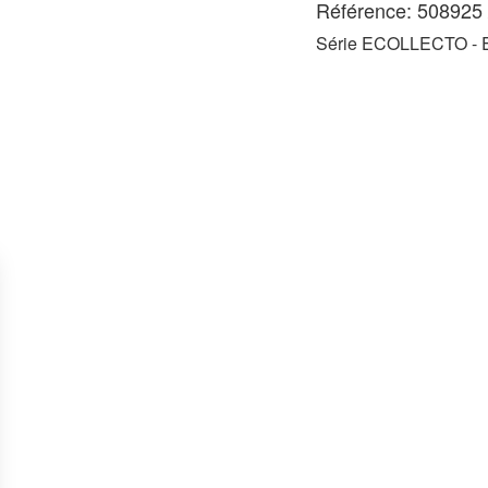
Référence: 508925 
Série ECOLLECTO -