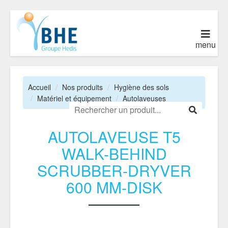
menu
Accueil
Nos produits
Hygiène des sols
Matériel et équipement
Autolaveuses
AUTOLAVEUSE T5
WALK-BEHIND
SCRUBBER-DRYVER
600 MM-DISK