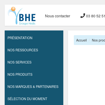
Nous contacter
03 80 52 5
PRÉSENTATION
Accueil
Nos prod
NOS RESSOURCES
NOS SERVICES
NOS PRODUITS
NOS MARQUES & PARTENAIRES
SÉLECTION DU MOMENT