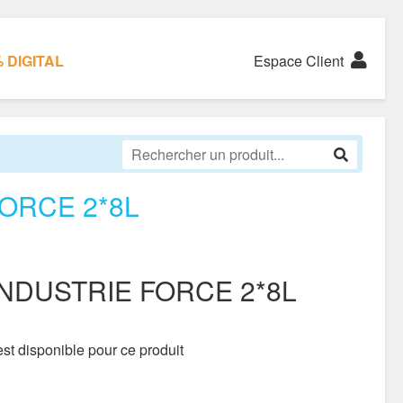
 DIGITAL
Espace Client
ORCE 2*8L
NDUSTRIE FORCE 2*8L
st disponible pour ce produit