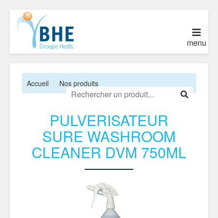
menu
Accueil
Nos produits
PULVERISATEUR
SURE WASHROOM
CLEANER DVM 750ML