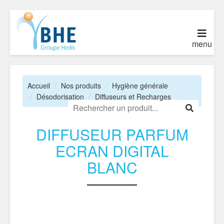
menu
Accueil
Nos produits
Hygiène générale
Désodorisation
Diffuseurs et Recharges
DIFFUSEUR PARFUM
ECRAN DIGITAL
BLANC