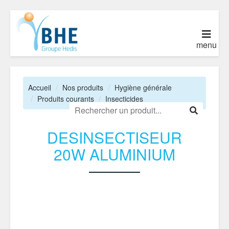
menu
Accueil
Nos produits
Hygiène générale
Produits courants
Insecticides
DESINSECTISEUR
20W ALUMINIUM