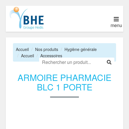
menu
Accueil
Nos produits
Hygiène générale
Accueil
Accessoires
ARMOIRE PHARMACIE
BLC 1 PORTE