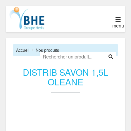
menu
Accueil
Nos produits
DISTRIB SAVON 1,5L
OLEANE