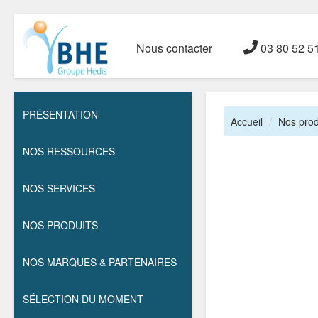
Nous contacter
03 80 52 5
PRÉSENTATION
Accueil
Nos prod
NOS RESSOURCES
NOS SERVICES
NOS PRODUITS
NOS MARQUES & PARTENAIRES
SÉLECTION DU MOMENT