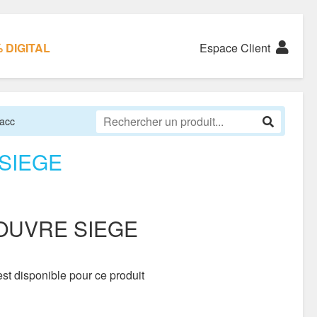
 DIGITAL
Espace Client
 acc
SIEGE
COUVRE SIEGE
st disponible pour ce produit