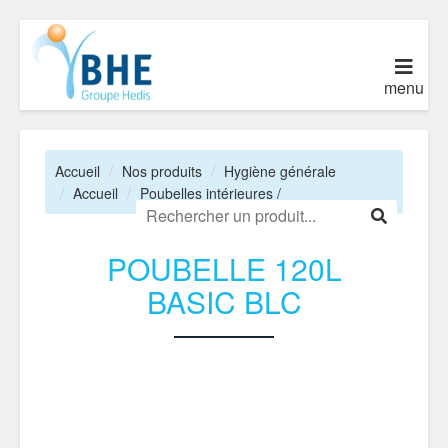
menu
Accueil
Nos produits
Hygiène générale
Accueil
Poubelles intérieures /
POUBELLE 120L
BASIC BLC