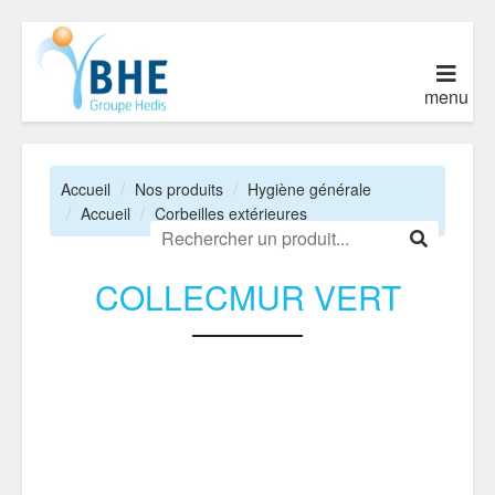
menu
Accueil
Nos produits
Hygiène générale
Accueil
Corbeilles extérieures
COLLECMUR VERT