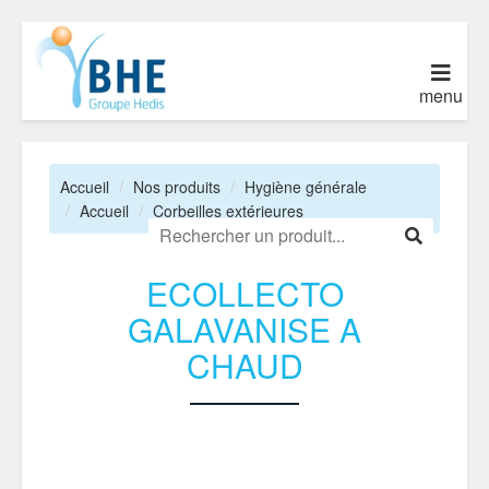
menu
Accueil
Nos produits
Hygiène générale
Accueil
Corbeilles extérieures
ECOLLECTO
GALAVANISE A
CHAUD