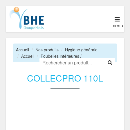
menu
Accueil
Nos produits
Hygiène générale
Accueil
Poubelles intérieures /
COLLECPRO 110L