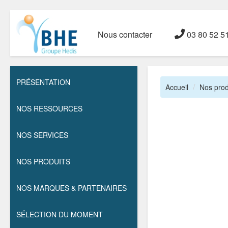
Nous contacter
03 80 52 5
PRÉSENTATION
Accueil
Nos prod
NOS RESSOURCES
NOS SERVICES
NOS PRODUITS
NOS MARQUES & PARTENAIRES
SÉLECTION DU MOMENT