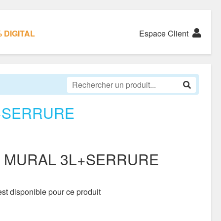
 DIGITAL
Espace Client
+SERRURE
 MURAL 3L+SERRURE
st disponible pour ce produit