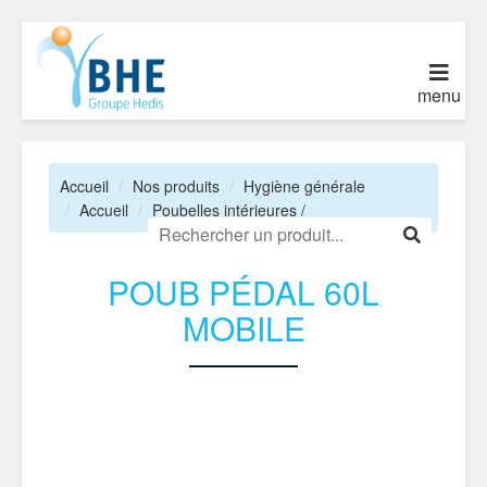
menu
Accueil
Nos produits
Hygiène générale
Accueil
Poubelles intérieures /
POUB PÉDAL 60L
MOBILE