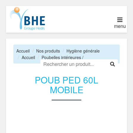
menu
Accueil
Nos produits
Hygiène générale
Accueil
Poubelles intérieures /
POUB PED 60L
MOBILE