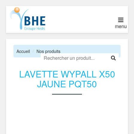
menu
Accueil
Nos produits
LAVETTE WYPALL X50
JAUNE PQT50