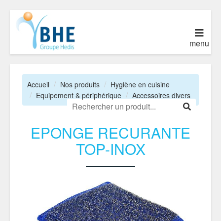
menu
Accueil
Nos produits
Hygiène en cuisine
Equipement & périphérique
Accessoires divers
EPONGE RECURANTE
TOP-INOX