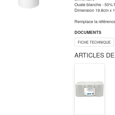
Ouate blanche - 50% fi
Dimension 19.8cm x 
Remplace la référenc
DOCUMENTS
FICHE TECHNIQUE
ARTICLES DE