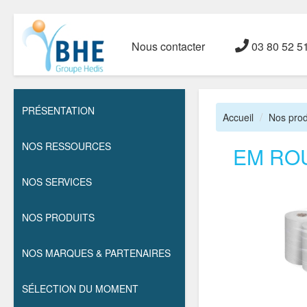
Nous contacter
03 80 52 5
PRÉSENTATION
Accueil
Nos prod
NOS RESSOURCES
EM RO
NOS SERVICES
NOS PRODUITS
NOS MARQUES & PARTENAIRES
SÉLECTION DU MOMENT