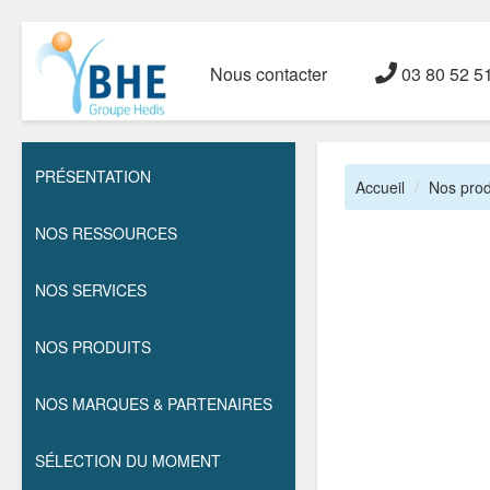
Nous contacter
03 80 52 5
PRÉSENTATION
Accueil
Nos prod
NOS RESSOURCES
NOS SERVICES
NOS PRODUITS
NOS MARQUES & PARTENAIRES
SÉLECTION DU MOMENT