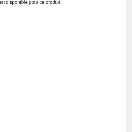
st disponible pour ce produit