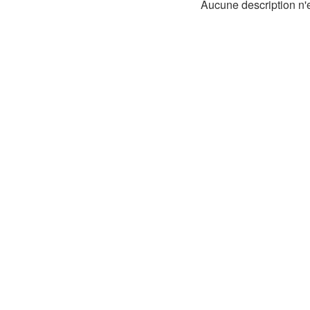
Aucune description n'e