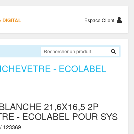
 DIGITAL
Espace Client
ENCHEVETRE - ECOLABEL
BLANCHE 21,6X16,5 2P
RE - ECOLABEL POUR SYS
/ 123369