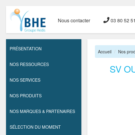
Nous contacter
03 80 52 5
PRÉSENTATION
Accueil
Nos prod
NOS RESSOURCES
SV O
NOS SERVICES
NOS PRODUITS
NOS MARQUES & PARTENAIRES
SÉLECTION DU MOMENT