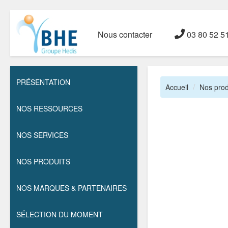
Nous contacter
03 80 52 5
PRÉSENTATION
Accueil
Nos prod
NOS RESSOURCES
NOS SERVICES
NOS PRODUITS
NOS MARQUES & PARTENAIRES
SÉLECTION DU MOMENT