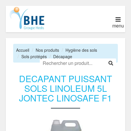
menu
Accueil
Nos produits
Hygiène des sols
Sols protégés
Décapage
DECAPANT PUISSANT
SOLS LINOLEUM 5L
JONTEC LINOSAFE F1