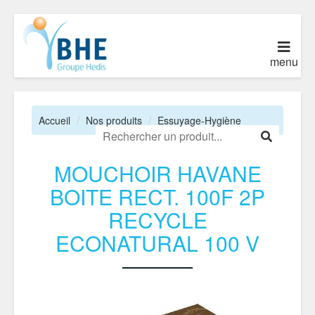
menu
Accueil
Nos produits
Essuyage-Hygiène
MOUCHOIR HAVANE
BOITE RECT. 100F 2P
RECYCLE
ECONATURAL 100 V