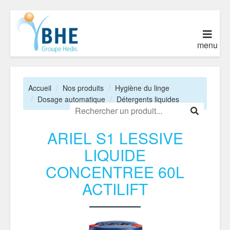
menu
Accueil
Nos produits
Hygiène du linge
Dosage automatique
Détergents liquides
ARIEL S1 LESSIVE
LIQUIDE
CONCENTREE 60L
ACTILIFT