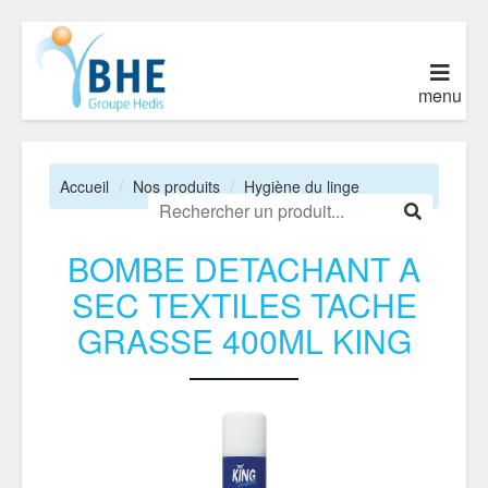
menu
Accueil
Nos produits
Hygiène du linge
BOMBE DETACHANT A
SEC TEXTILES TACHE
GRASSE 400ML KING