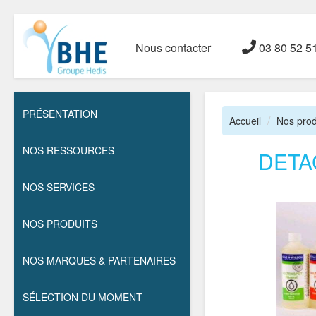
Nous contacter
03 80 52 5
PRÉSENTATION
Accueil
Nos prod
NOS RESSOURCES
DETA
NOS SERVICES
NOS PRODUITS
NOS MARQUES & PARTENAIRES
SÉLECTION DU MOMENT