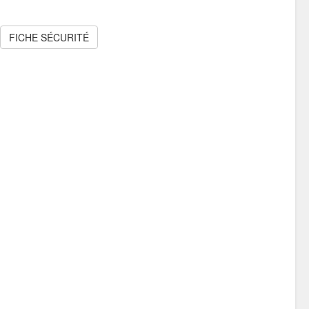
FICHE SÉCURITÉ