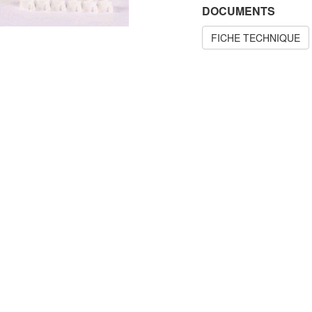
DOCUMENTS
FICHE TECHNIQUE