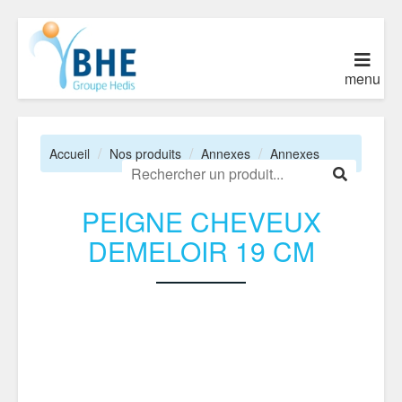
menu
Accueil
Nos produits
Annexes
Annexes
PEIGNE CHEVEUX
DEMELOIR 19 CM