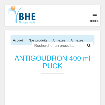
menu
Accueil
Nos produits
Annexes
Annexes
ANTIGOUDRON 400 ml
PUCK