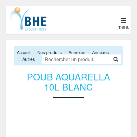
menu
Accueil
Nos produits
Annexes
Annexes
Autres
POUB AQUARELLA
10L BLANC