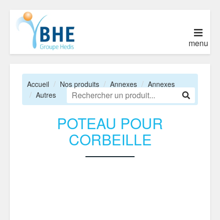
menu
Accueil
Nos produits
Annexes
Annexes
Autres
POTEAU POUR
CORBEILLE