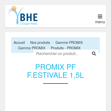
menu
Accueil
Nos produits
Gamme PROMIX
Gamme PROMIX
Produits - PROMIX
PROMIX PF
F.ESTIVALE 1,5L