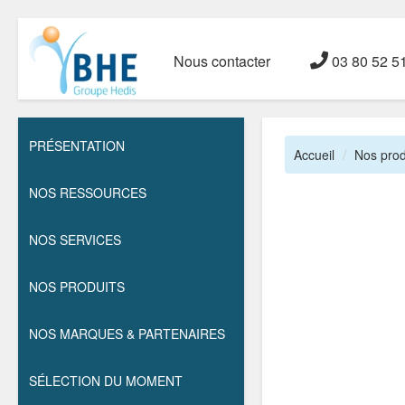
Nous contacter
03 80 52 5
PRÉSENTATION
Accueil
Nos prod
NOS RESSOURCES
NOS SERVICES
NOS PRODUITS
NOS MARQUES & PARTENAIRES
SÉLECTION DU MOMENT