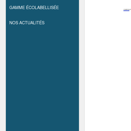
GAMME ÉCOLABELLISÉE
NOS ACTUALITÉS