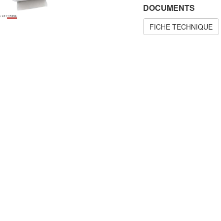
DOCUMENTS
FICHE TECHNIQUE