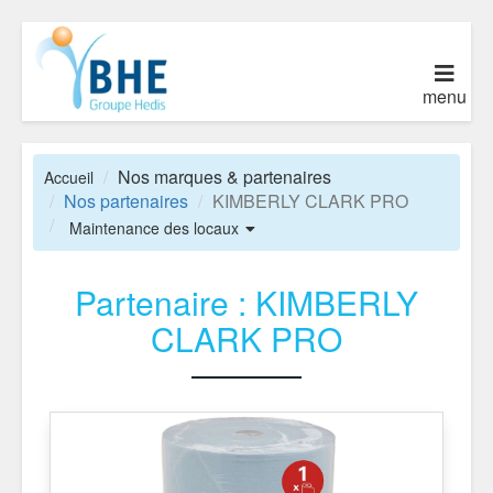
menu
Nos marques & partenaires
Accueil
Nos partenaires
KIMBERLY CLARK PRO
Maintenance des locaux
Partenaire : KIMBERLY
CLARK PRO