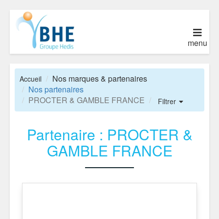
menu
Nos marques & partenaires
Accueil
Nos partenaires
PROCTER & GAMBLE FRANCE
Filtrer
Partenaire : PROCTER &
GAMBLE FRANCE