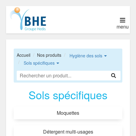
menu
Accueil
Nos produits
Hygiène des sols
Sols spécifiques
Sols spécifiques
Moquettes
Détergent multi-usages