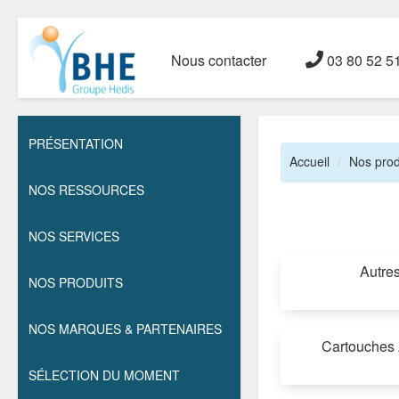
Nous contacter
03 80 52 5
PRÉSENTATION
Accueil
Nos prod
NOS RESSOURCES
NOS SERVICES
Autre
NOS PRODUITS
NOS MARQUES & PARTENAIRES
Cartouches 
SÉLECTION DU MOMENT