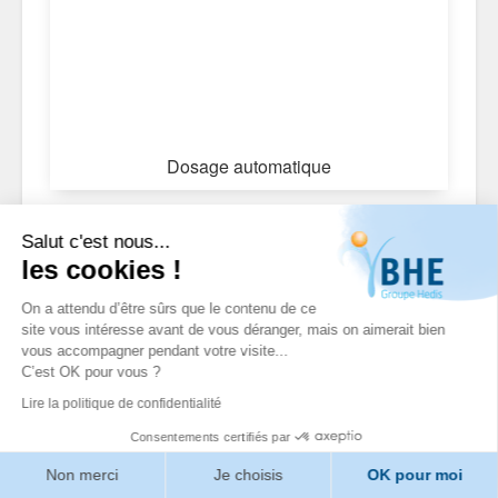
Dosage automatique
Salut c'est nous...
les cookies !
On a attendu d’être sûrs que le contenu de ce
site vous intéresse avant de vous déranger, mais on aimerait bien
vous accompagner pendant votre visite...
C’est OK pour vous ?
Lire la politique de confidentialité
Consentements certifiés par
Non merci
Je choisis
OK pour moi