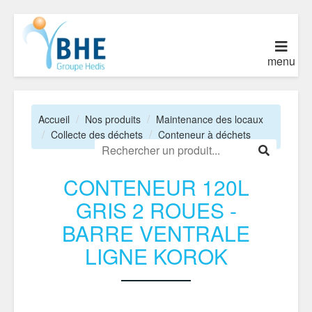
menu
Accueil
Nos produits
Maintenance des locaux
Collecte des déchets
Conteneur à déchets
CONTENEUR 120L
GRIS 2 ROUES -
BARRE VENTRALE
LIGNE KOROK