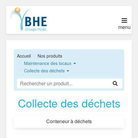
menu
Accueil
Nos produits
Maintenance des locaux
Collecte des déchets
Collecte des déchets
Conteneur à déchets