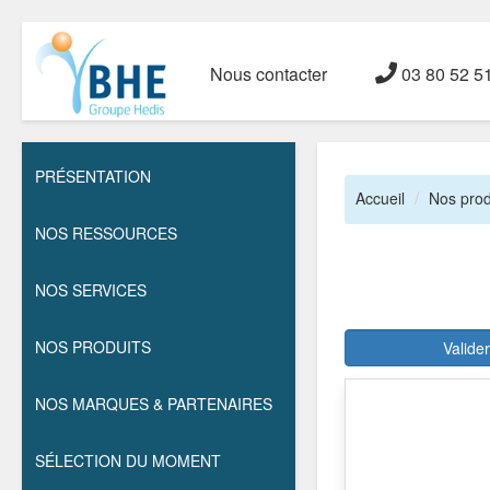
Nous contacter
03 80 52 5
PRÉSENTATION
Accueil
Nos prod
NOS RESSOURCES
NOS SERVICES
NOS PRODUITS
Valide
NOS MARQUES & PARTENAIRES
SÉLECTION DU MOMENT