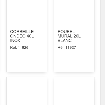
CORBEILLE
POUBEL
ONDEO 40L
MURAL 20L
INOX
BLANC
Réf. 11926
Réf. 11927