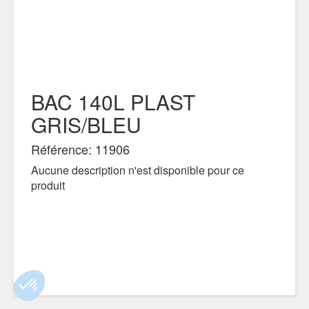
BAC 140L PLAST
GRIS/BLEU
Référence: 11906
Aucune description n'est disponible pour ce
produit