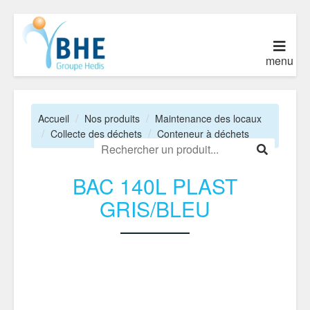
menu
Accueil
Nos produits
Maintenance des locaux
Collecte des déchets
Conteneur à déchets
BAC 140L PLAST
GRIS/BLEU