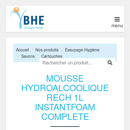
menu
Accueil
Nos produits
Essuyage-Hygiène
Savons
Cartouches
MOUSSE
HYDROALCOOLIQUE
RECH 1L
INSTANTFOAM
COMPLETE