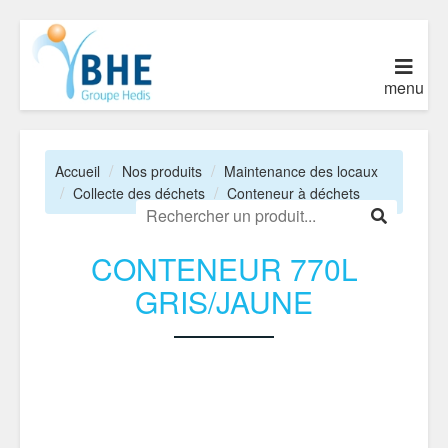
menu
Accueil
Nos produits
Maintenance des locaux
Collecte des déchets
Conteneur à déchets
CONTENEUR 770L
GRIS/JAUNE