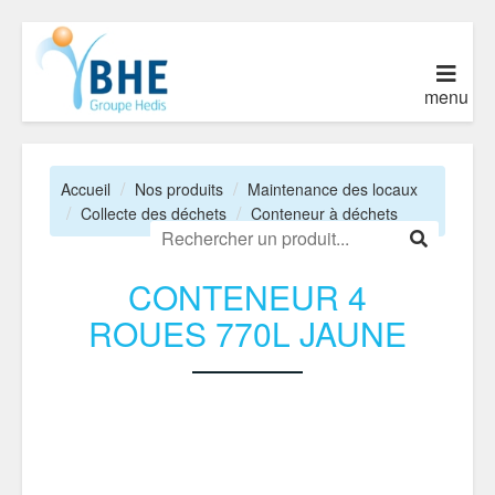
menu
Accueil
Nos produits
Maintenance des locaux
Collecte des déchets
Conteneur à déchets
CONTENEUR 4
ROUES 770L JAUNE