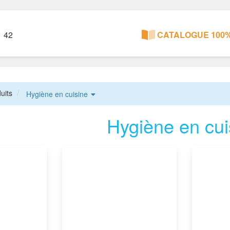
1 42
CATALOGUE 100%
uits
Hygiène en cuisine
Hygiène en cui