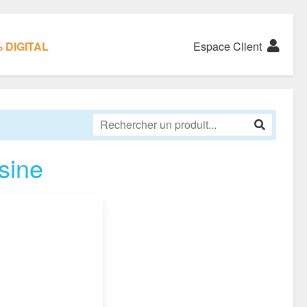
 DIGITAL
Espace Client
sine